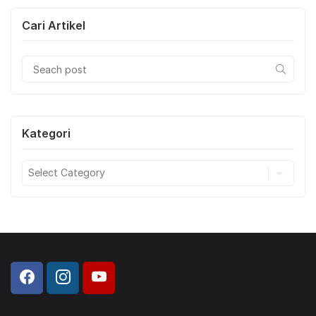
Cari Artikel
Kategori
Kategori