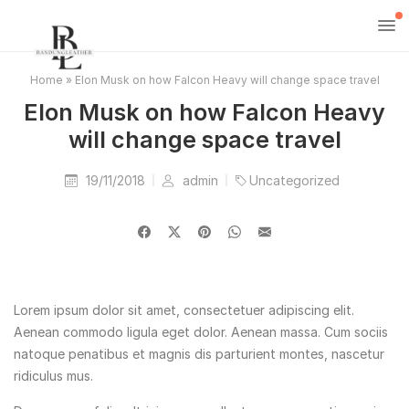
Home
»
Elon Musk on how Falcon Heavy will change space travel
Elon Musk on how Falcon Heavy
will change space travel
19/11/2018
admin
Uncategorized
Lorem ipsum dolor sit amet, consectetuer adipiscing elit.
Aenean commodo ligula eget dolor. Aenean massa. Cum sociis
natoque penatibus et magnis dis parturient montes, nascetur
ridiculus mus.