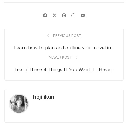
PREVIOUS POST
Learn how to plan and outline your novel in...
NEWER POST
Learn These 4 Things If You Want To Have...
hoji ikun