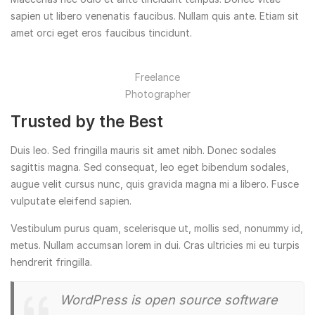
sapien ut libero venenatis faucibus. Nullam quis ante. Etiam sit
amet orci eget eros faucibus tincidunt.
Freelance
Photographer
Trusted by the Best
Duis leo. Sed fringilla mauris sit amet nibh. Donec sodales
sagittis magna. Sed consequat, leo eget bibendum sodales,
augue velit cursus nunc, quis gravida magna mi a libero. Fusce
vulputate eleifend sapien.
Vestibulum purus quam, scelerisque ut, mollis sed, nonummy id,
metus. Nullam accumsan lorem in dui. Cras ultricies mi eu turpis
hendrerit fringilla.
WordPress is open source software